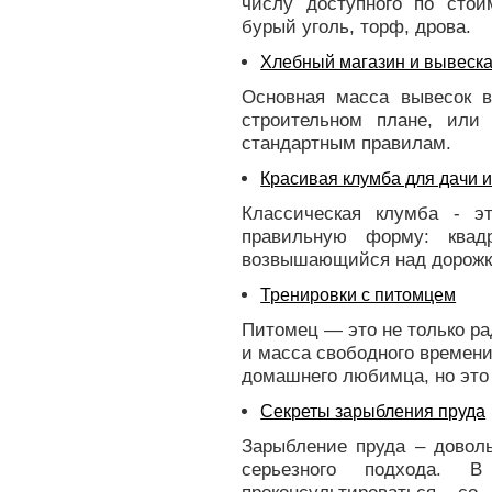
числу доступного по стои
бурый уголь, торф, дрова.
Хлебный магазин и вывеска
Основная масса вывесок 
строительном плане, или
стандартным правилам.
Красивая клумба для дачи и
Классическая клумба - 
правильную форму: квадр
возвышающийся над дорожк
Тренировки с питомцем
Питомец — это не только рад
и масса свободного времени,
домашнего любимца, но это
Секреты зарыбления пруда
Зарыбление пруда – довол
серьезного подхода. 