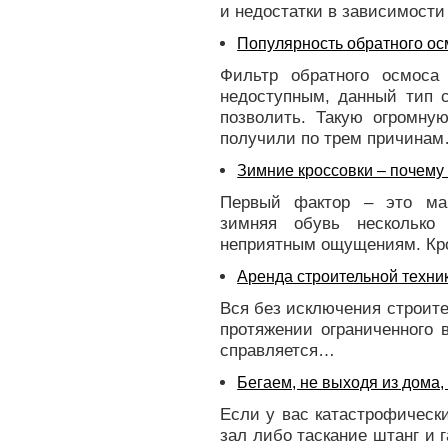
и недостатки в зависимост
Популярность обратного ос
Фильтр обратного осмоса
недоступным, данный тип 
позволить. Такую огромну
получили по трем причина
Зимние кроссовки – почему
Первый фактор – это ма
зимняя обувь несколько
неприятным ощущениям. Кр
Аренда строительной техни
Вся без исключения строите
протяжении ограниченного 
справляется…
Бегаем, не выходя из дома, с
Если у вас катастрофически
зал либо таскание штанг и г