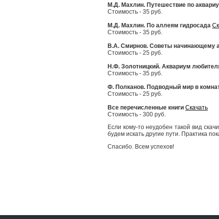
М.Д. Махлин. Путешествие по аквари
Стоимость - 35 руб.
М.Д. Махлин. По аллеям гидросада
Ск
Стоимость - 35 руб.
В.А. Смирнов. Советы начинающему 
Стоимость - 25 руб.
Н.Ф. Золотницкий. Аквариум любител
Стоимость - 35 руб.
Ф. Полканов. Подводный мир в комна
Стоимость - 25 руб.
Все перечисленные книги
Скачать
Стоимость - 300 руб.
Если кому-то неудобен такой вид скачи
будем искать другие пути. Практика пока
Спасибо. Всем успехов!