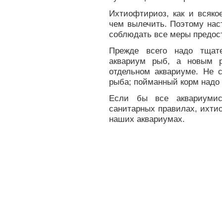
Ихтиофтириоз, как и всяко
чем вылечить. Поэтому нас
соблюдать все меры предос
Прежде всего надо тщат
аквариум рыб, а новым р
отдельном аквариуме. Не с
рыба; пойманный корм надо 
Если бы все аквариумис
санитарных правилах, ихти
наших аквариумах.