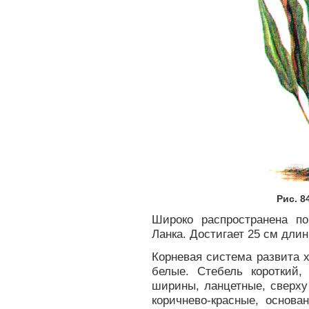
Рис. 8
Широко распространена п
Ланка. Достигает 25 см длин
Корневая система развита 
белые. Стебель короткий
ширины, ланцетные, сверху
коричнево-красные, основа