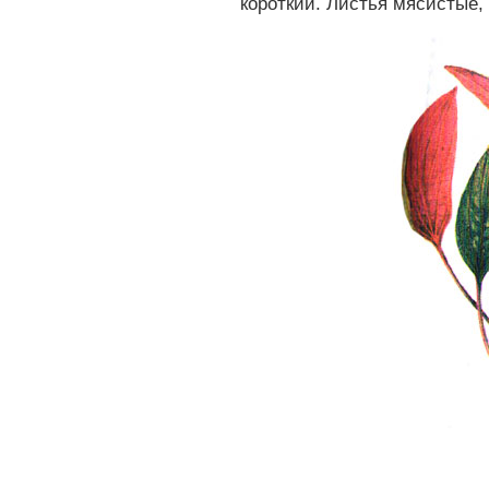
короткий. Листья мясистые