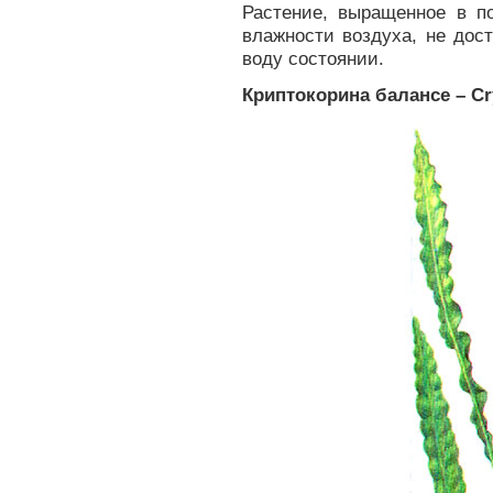
Растение, выращенное в п
влажности воздуха, не дост
воду состоянии.
Криптокорина балансе – Cry