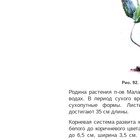
Рис. 92
Родина растения п-ов Мала
водах. В период сухого в
сухопутные формы. Лист
достигают 35 см длины.
Корневая система развита 
белого до коричневого цвет
до 6,5 см, ширина 3,5 см