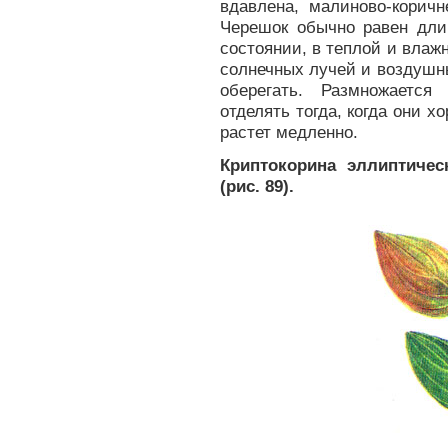
вдавлена, малиново-коричн
Черешок обычно равен дли
состоянии, в теплой и влаж
солнечных лучей и воздушны
оберегать. Размножается
отделять тогда, когда они 
растет медленно.
Криптокорина эллиптическ
(рис. 89).