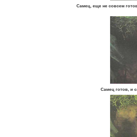
Самец, еще не совсем готов
Самец готов, и 