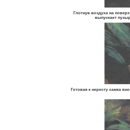
Глотнув воздуха на поверх
выпускает пузыр
Готовая к нересту самка вн