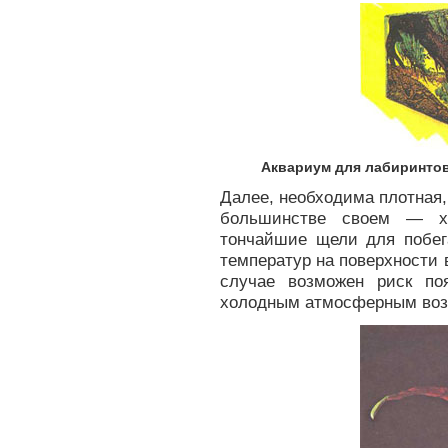
Аквариум для лабиринтов
Далее, необходима плотная
большинстве своем — хо
тончайшие щели для побег
температур на поверхности 
случае возможен риск по
холодным атмосферным воз