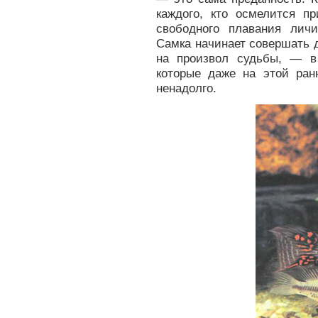
каждого, кто осмелится п
свободного плавания лич
Самка начинает совершать д
на произвол судьбы, — в
которые даже на этой ран
ненадолго.