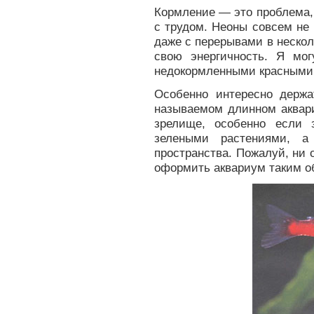
Кормление — это проблема,
с трудом. Неоны совсем не
даже с перерывами в нескол
свою энергичность. Я мог
недокормленными красными 
Особенно интересно держ
называемом длинном аквар
зрелище, особенно если 
зелеными растениями, а
пространства. Пожалуй, ни 
оформить аквариум таким о