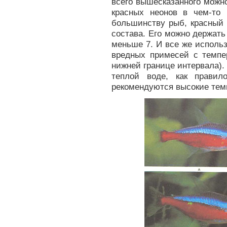
всего вышесказанного можн
красных неонов в чем-то 
большинству рыб, красный 
состава. Его можно держать
меньше 7. И все же исполь
вредных примесей с темпе
нижней границе интервала).
теплой воде, как правил
рекомендуются высокие тем