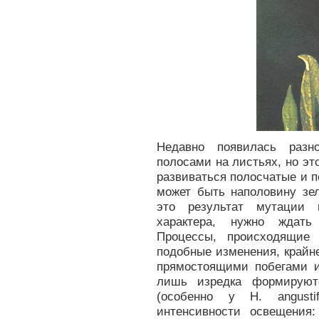
Недавно появилась разно
полосами на листьях, но эт
развиваться полосчатые и 
может быть наполовину зе
это результат мутации 
характера, нужно ждать 
Процессы, происходящие
подобные изменения, крайн
прямостоящими побегами и
лишь изредка формируют
(особенно у Н. angusti
интенсивности освещения