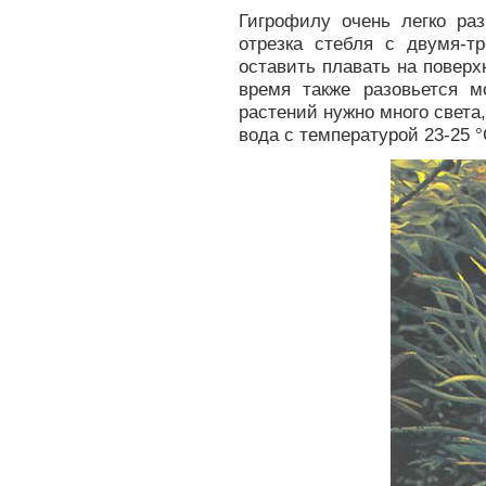
Гигрофилу очень легко раз
отрезка стебля с двумя-
оставить плавать на поверх
время также разовьется 
растений нужно много света
вода с температурой 23-25 °