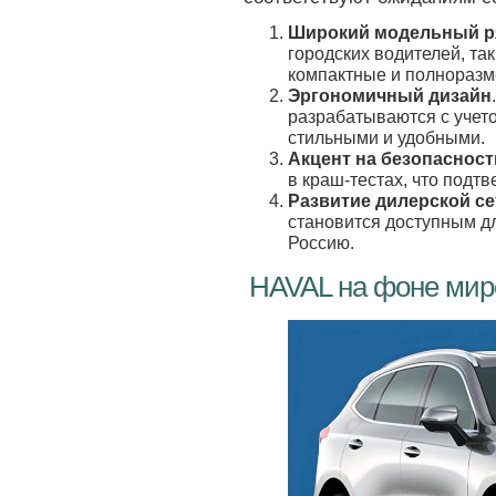
Широкий модельный р
городских водителей, та
компактные и полноразм
Эргономичный дизайн
разрабатываются с учето
стильными и удобными.
Акцент на безопасност
в краш-тестах, что подт
Развитие дилерской се
становится доступным д
Россию.
HAVAL на фоне мир