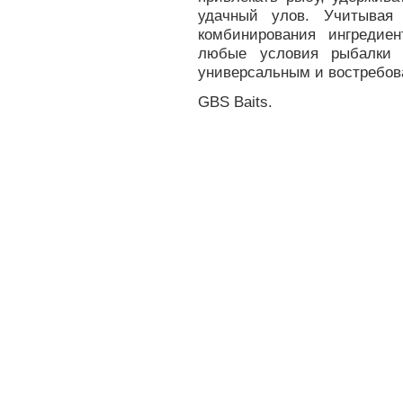
удачный улов. Учитывая 
комбинирования ингредие
любые условия рыбалки 
универсальным и востребов
GBS Baits.