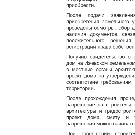
приобрести.
После подачи заявления
приобретения земельного у
проведены осмотры, сбор д
наличия документов, связ
положительного решения
регистрации права собствен
Получив свидетельство о 
дом на Ижевском земельном
в местные органы архитек
проект дома на утверждени
соответствие требованиям
территории.
После прохождения проце
разрешение на строительст
архитектуры и градострои
проект дома, смету и т
разрешения можно начинать
При завершении строите