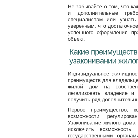
Не забывайте о том, что к
и дополнительные треб
специалистам или узнать
уверенным, что достаточно
успешного оформления пр
объект.
Какие преимуществ
узаконивании жило
Индивидуальное жилищное
преимуществ для владельце
жилой дом на собствен
легализовать владение и 
получить ряд дополнительн
Первое преимущество, к
возможности регулирова
Узаконивание жилого дома
исключить возможность 
государственными органам