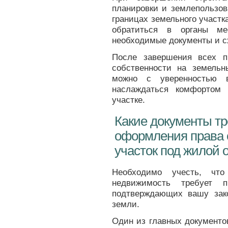
планировки и землепользов
границах земельного участк
обратиться в органы ме
необходимые документы и с
После завершения всех п
собственности на земельн
можно с уверенностью в
наслаждаться комфортом
участке.
Какие документы т
оформления права 
участок под жилой 
Необходимо учесть, что
недвижимость требует п
подтверждающих вашу зак
земли.
Один из главных документов