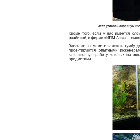
Этот угловой аквариум из
Кроме того, если у вас имеется сло
разбитый, в фирме «ИПМ-Аква» починя
Здесь же вы можете заказать тумбу дл
проектируются опытными инженерам
качественную работу которых вы еще
предметами.